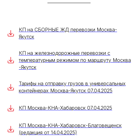
КП на СБОРНЫЕ ЖД перевозки Москва-
Якутск
КП на железнодорожные перевозки с
температурным режимом по маршруту Москва
-Якутск
Тарифы на отправку грузов в универсальных
контейнерах Москва-Якутск 07.04.2025
КП Москва-КНА-Хабаровск 07.04.2025
КП Москва-КНА-Хабаровск-Благовещенск
(редакция от 14.04.2025)