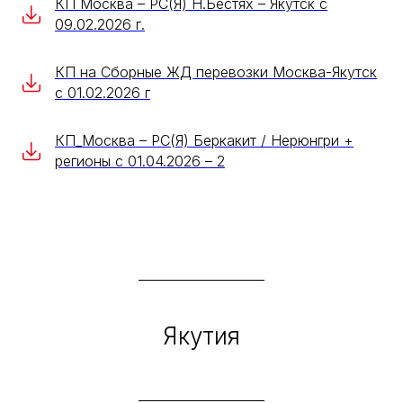
КП Москва – РС(Я) Н.Бестях – Якутск с
09.02.2026 г.
КП на Сборные ЖД перевозки Москва-Якутск
с 01.02.2026 г
КП_Москва – РС(Я) Беркакит / Нерюнгри +
регионы с 01.04.2026 – 2
Якутия