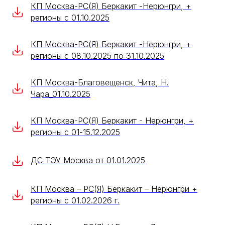
КП Москва-РС(Я) Беркакит -Нерюнгри, +
регионы с 01.10.2025
КП Москва-РС(Я) Беркакит -Нерюнгри, +
регионы с 08.10.2025 по 31.10.2025
КП Москва-Благовещенск, Чита, Н.
Чара_01.10.2025
КП Москва-РС(Я) Беркакит - Нерюнгри, +
регионы с 01-15.12.2025
ДС ТЭУ Москва от 01.01.2025
КП Москва – РС(Я) Беркакит – Нерюнгри +
регионы с 01.02.2026 г.