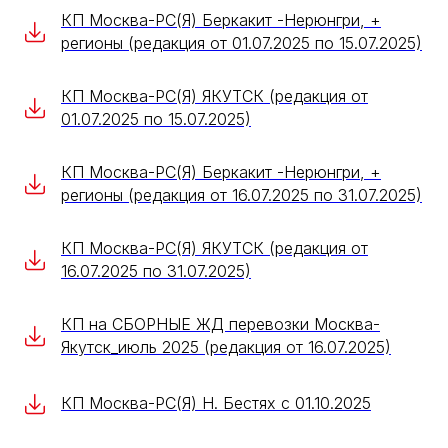
КП Москва-РС(Я) Беркакит -Нерюнгри, +
регионы (редакция от 01.07.2025 по 15.07.2025)
КП Москва-РС(Я) ЯКУТСК (редакция от
01.07.2025 по 15.07.2025)
КП Москва-РС(Я) Беркакит -Нерюнгри, +
регионы (редакция от 16.07.2025 по 31.07.2025)
КП Москва-РС(Я) ЯКУТСК (редакция от
16.07.2025 по 31.07.2025)
КП на СБОРНЫЕ ЖД перевозки Москва-
Якутск_июль 2025 (редакция от 16.07.2025)
КП Москва-РС(Я) Н. Бестях с 01.10.2025