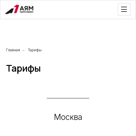
Главная
→
Тарифы
Тарифы
Москва