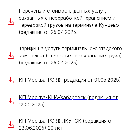
Перечень и стоимость доп-ых услуг,
связанных с переработкой, хранением и
перевозкой грузов на терминале Кунцево
(редакция от 25.04.2025)
Тарифы на услуги терминально-складского
комплекса (ответственное хранение груза)
(редакция от 25.04.2025)
КП Москва-РС(Я) (редакция от 01.05.2025)
КП Москва-КНА-Хабаровск (редакция от
12.05.2025)
КП Москва-РС(Я) ЯКУТСК (редакция от
23.06.2025) 20 лет