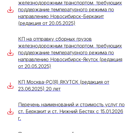
железнодорожным транспортом, требующих
поддержание температурного режима по
направлению Новосибирск-Беркакит
(редакция от 20.05.2025)
КП на отправку сборных грузов
железнодорожным транспортом, требующих
поддержание температурного режима по
направлению Новосибирск-Якутск (редакция
от 20.05.2025)
КП Москва-РС(Я) ЯКУТСК (редакция от
23.06.2025) 20 лет
Перечень наименований и стоимость услуг по
ст. Беркакит и ст. Нижний Бестях с 15.01.2026
г.