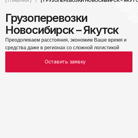
Преодолеваем расстояния, экономим Ваше время и
средства даже в регионах со сложной логистикой
Оставить заявку
[ УСЛУГИ ]
Предлагаем
транспортные