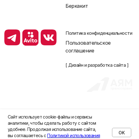
Сайт использует cookie-файлы и сервисы
аналитики, чтобы сделать работу с сайтом
удобнее. Продолжая использование сайта,
OK
вы соглашаетесь с
Политикой использования