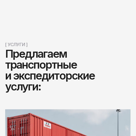
и экспедиторские
услуги: